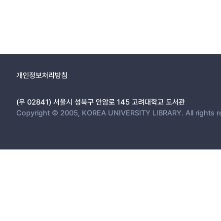
개인정보처리방침
(우 02841) 서울시 성북구 안암로 145 고려대학교 도서관
Copyright © 2005, KOREA UNIVERSITY LIBRARY. All rights r