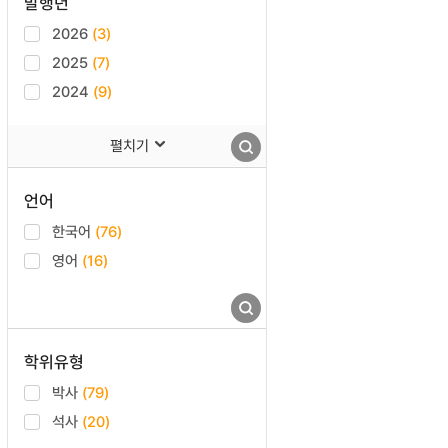
발행년
2026
(3)
2025
(7)
2024
(9)
펼치기
언어
한국어
(76)
영어
(16)
학위유형
박사
(79)
석사
(20)