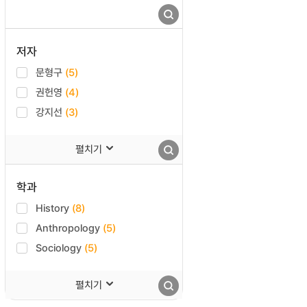
저자
문형구
(5)
권헌영
(4)
강지선
(3)
펼치기
학과
History
(8)
Anthropology
(5)
Sociology
(5)
펼치기