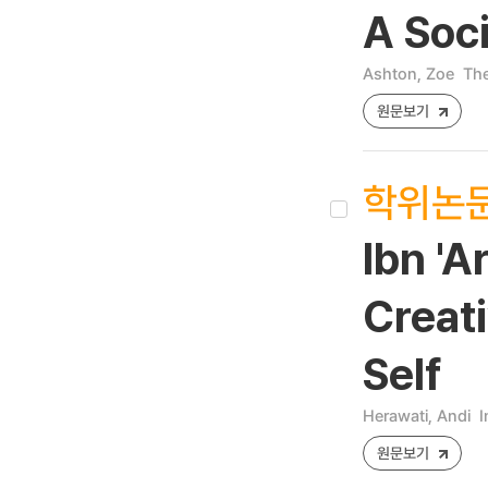
A Soc
Ashton, Zoe
The
원문보기
학위논
Ibn 'A
Creati
Self
Herawati, Andi
I
원문보기