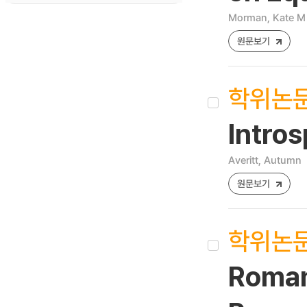
Morman, Kate M
원문보기
학위논
Intro
Averitt, Autumn
원문보기
학위논
Romant