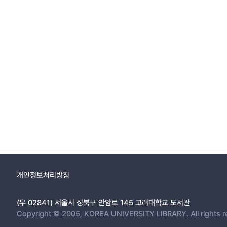
개인정보처리방침
(우 02841) 서울시 성북구 안암로 145 고려대학교 도서관
Copyright © 2005, KOREA UNIVERSITY LIBRARY. All rights r