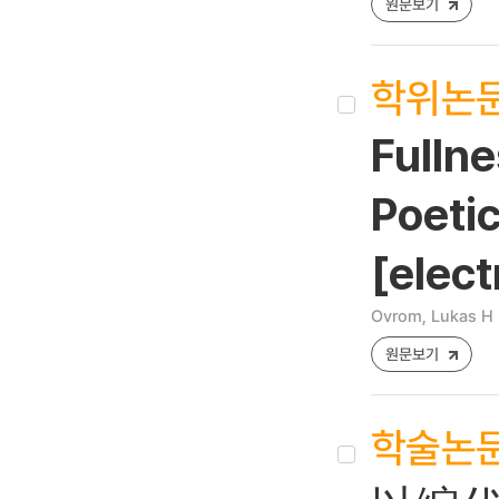
원문보기
학위논
Fullne
Poetic
[elect
Ovrom, Lukas H
원문보기
학술논