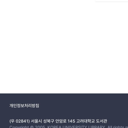
개인정보처리방침
(우 02841) 서울시 성북구 안암로 145 고려대학교 도서관
Copyright © 2005, KOREA UNIVERSITY LIBRARY. All rights r