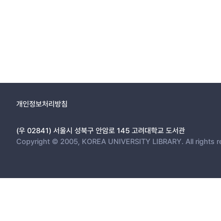
개인정보처리방침
(우 02841) 서울시 성북구 안암로 145 고려대학교 도서관
Copyright © 2005, KOREA UNIVERSITY LIBRARY. All rights r