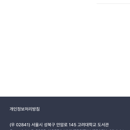
개인정보처리방침
(우 02841) 서울시 성북구 안암로 145 고려대학교 도서관