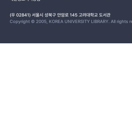
(우 02841) 서울시 성북구 안암로 145 고려대학교 도서관
Copyright © 2005, KOREA UNIVERSITY LIBRARY. All rights r