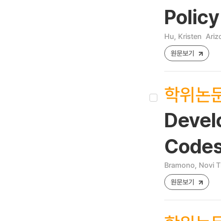
Pol
Hu, Kristen
Ariz
원문보기
학위논
Devel
Codes 
Bramono, Novi T
원문보기