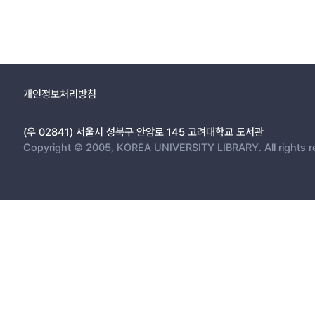
개인정보처리방침
(우 02841) 서울시 성북구 안암로 145 고려대학교 도서관
Copyright © 2005, KOREA UNIVERSITY LIBRARY. All rights r