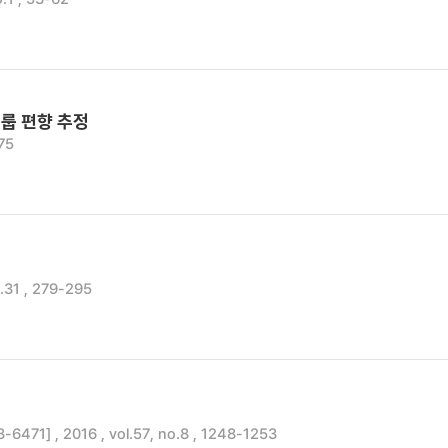
룹 편향 추정
75
31 , 279-295
71] , 2016 , vol.57, no.8 , 1248-1253