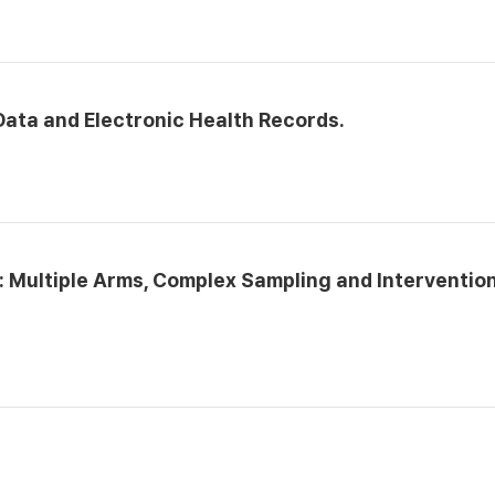
ata and Electronic Health Records.
: Multiple Arms, Complex Sampling and Interventio