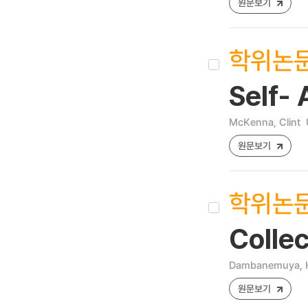
원문보기
학위논
Self-
McKenna, Clint
원문보기
학위논
Colle
Dambanemuya, H
원문보기