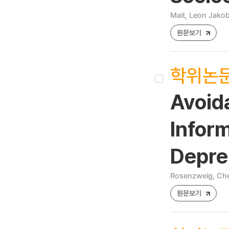
Mait, Leon Jako
원문보기
학위논
Avoid
Infor
Depre
Rosenzweig, Ch
원문보기