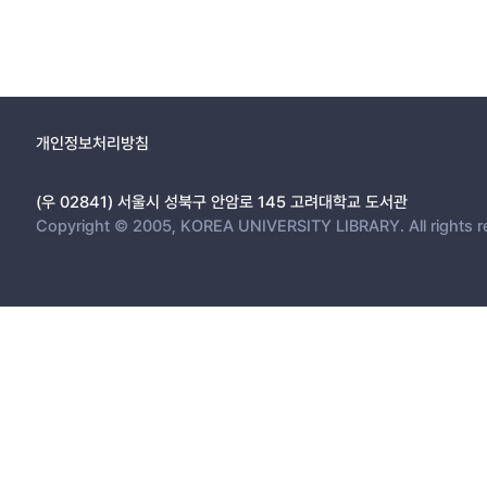
개인정보처리방침
(우 02841) 서울시 성북구 안암로 145 고려대학교 도서관
Copyright © 2005, KOREA UNIVERSITY LIBRARY. All rights r