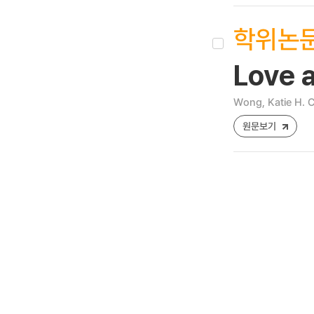
학위논
Love a
Wong, Katie H. 
원문보기