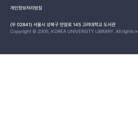
개인정보처리방침
(우 02841) 서울시 성북구 안암로 145 고려대학교 도서관
Copyright © 2005, KOREA UNIVERSITY LIBRARY. All rights r