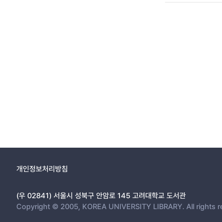
개인정보처리방침
(우 02841) 서울시 성북구 안암로 145 고려대학교 도서관
Copyright © 2005, KOREA UNIVERSITY LIBRARY. All rights r