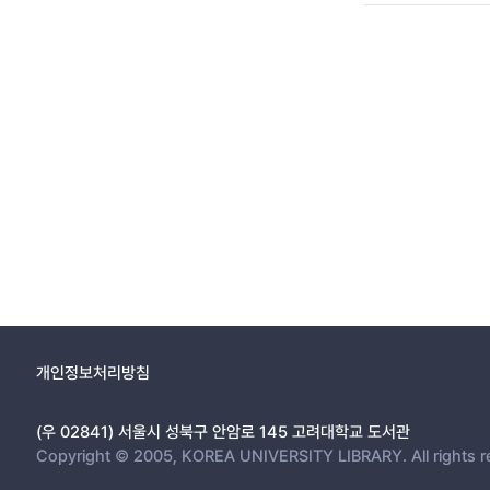
개인정보처리방침
(우 02841) 서울시 성북구 안암로 145 고려대학교 도서관
Copyright © 2005, KOREA UNIVERSITY LIBRARY. All rights r