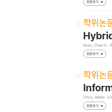
원문보기
학위논
Hybrid
Rose, Chad G.
R
원문보기
학위논
Inform
Chou, Aileen
Un
원문보기