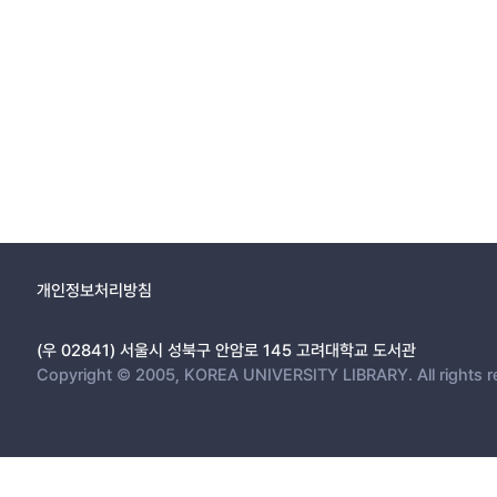
개인정보처리방침
(우 02841) 서울시 성북구 안암로 145 고려대학교 도서관
Copyright © 2005, KOREA UNIVERSITY LIBRARY. All rights r