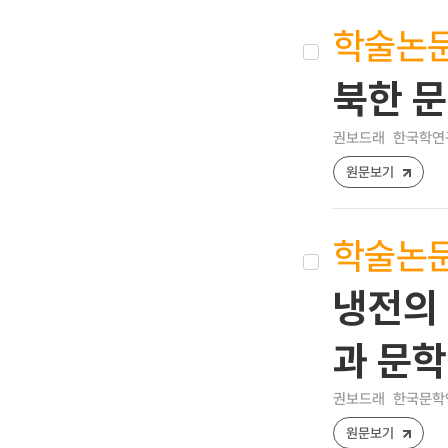
학술논
북한 문
권보드래
한국학연구 [
원문보기
학술논
냉전의 
과 문
권보드래
한국문학연구 
원문보기