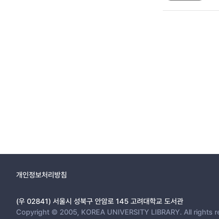
개인정보처리방침
(우 02841) 서울시 성북구 안암로 145 고려대학교 도서관
Copyright © 2005, KOREA UNIVERSITY LIBRARY. All rights r