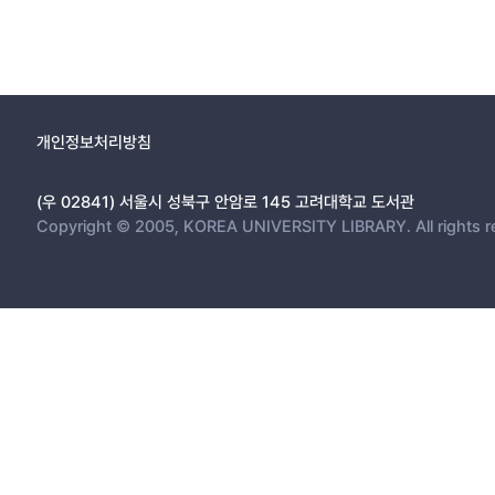
개인정보처리방침
(우 02841) 서울시 성북구 안암로 145 고려대학교 도서관
Copyright © 2005, KOREA UNIVERSITY LIBRARY. All rights r