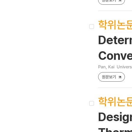
학위논
Deter
Conve
Pan, Kai
Universi
원문보기
학위논
Desig