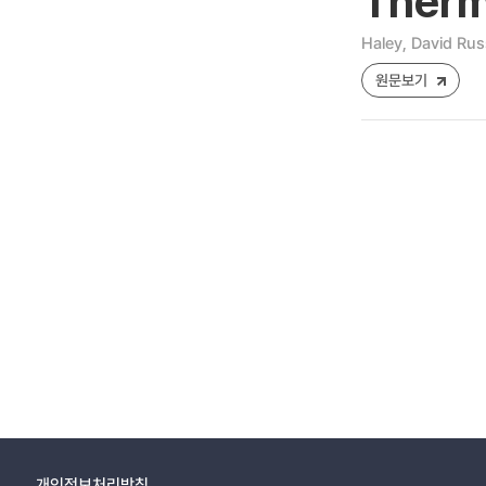
Therm
Haley, David Rus
원문보기
개인정보처리방침