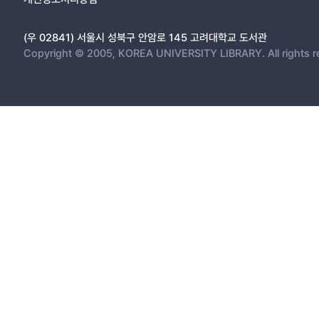
(우 02841) 서울시 성북구 안암로 145 고려대학교 도서관
Copyright © 2005, KOREA UNIVERSITY LIBRARY. All rights r