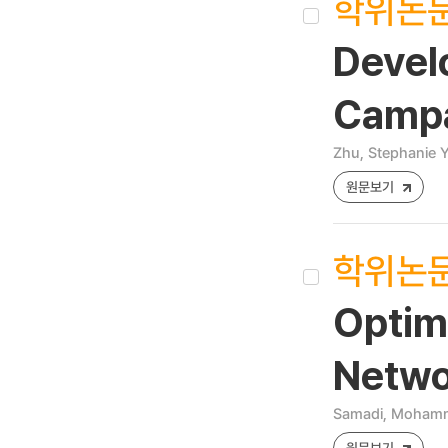
학위논
Devel
Campa
Zhu, Stephanie 
원문보기
학위논
Optima
Netwo
Samadi, Moham
원문보기