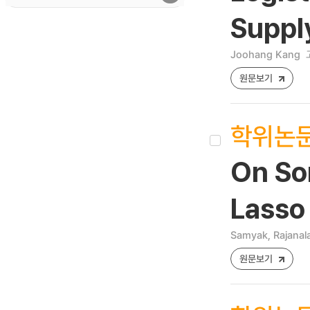
Suppl
Joohang Kang
원문보기
학위논
On Som
Lasso
Samyak, Rajanal
원문보기