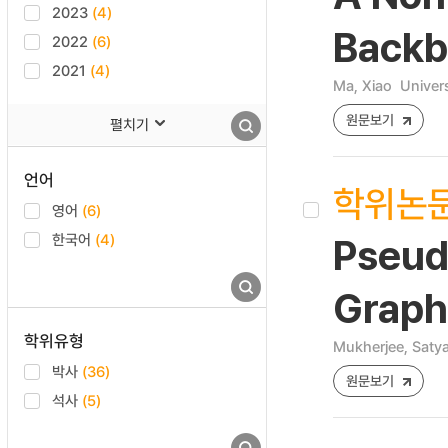
2023
(4)
Backb
2022
(6)
2021
(4)
Ma, Xiao
Univers
원문보기
펼치기
언어
학위논
영어
(6)
한국어
(4)
Pseudo
Graph
학위유형
Mukherjee, Satya
박사
(36)
원문보기
석사
(5)