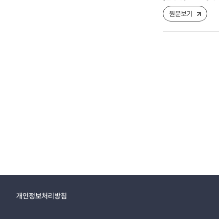
원문보기
개인정보처리방침