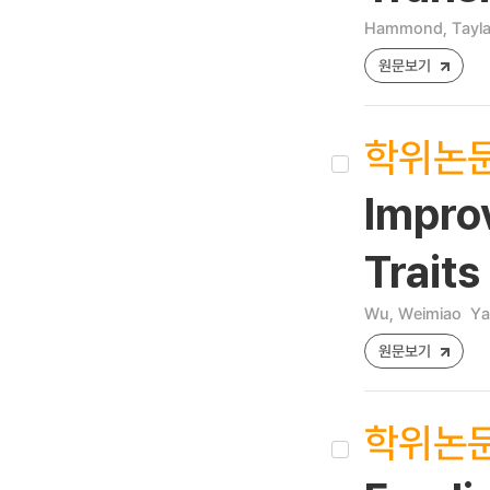
Hammond, Tayla
원문보기
학위논
Impro
Traits
Wu, Weimiao
Ya
원문보기
학위논