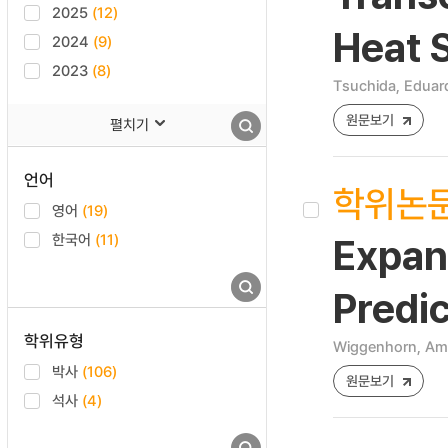
2025
(12)
Heat 
2024
(9)
2023
(8)
Tsuchida, Eduar
원문보기
펼치기
언어
학위논
영어
(19)
한국어
(11)
Expan
Predic
학위유형
Wiggenhorn, Am
박사
(106)
원문보기
석사
(4)