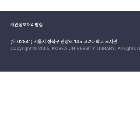
개인정보처리방침
(우 02841) 서울시 성북구 안암로 145 고려대학교 도서관
Copyright © 2005, KOREA UNIVERSITY LIBRARY. All rights r