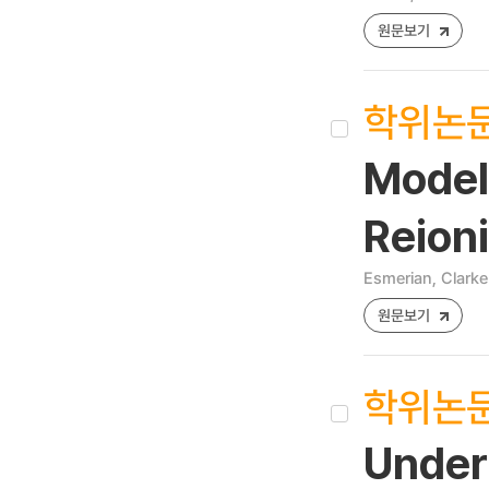
원문보기
학위논
Model
Reioni
Esmerian, Clarke
원문보기
학위논
Under