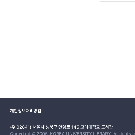
개인정보처리방침
(우 02841) 서울시 성북구 안암로 145 고려대학교 도서관
Copyright © 2005, KOREA UNIVERSITY LIBRARY. All rights r