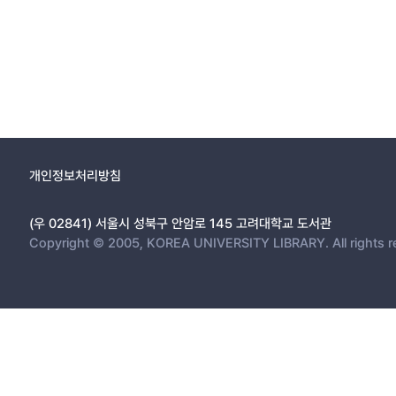
개인정보처리방침
(우 02841) 서울시 성북구 안암로 145 고려대학교 도서관
Copyright © 2005, KOREA UNIVERSITY LIBRARY. All rights r