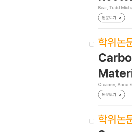
Bear, Todd Mich
원문보기
학위논
Carbo
Materi
Creamer, Anne E
원문보기
학위논