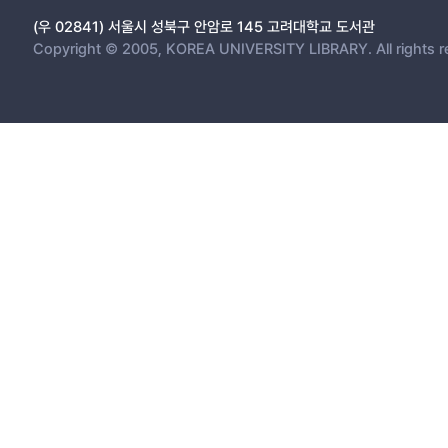
(우 02841) 서울시 성북구 안암로 145 고려대학교 도서관
Copyright © 2005, KOREA UNIVERSITY LIBRARY. All rights r