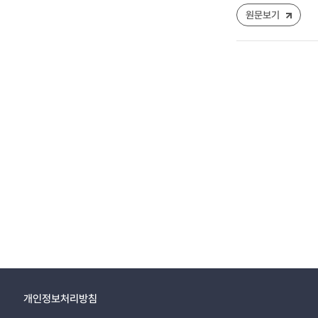
원문보기
개인정보처리방침