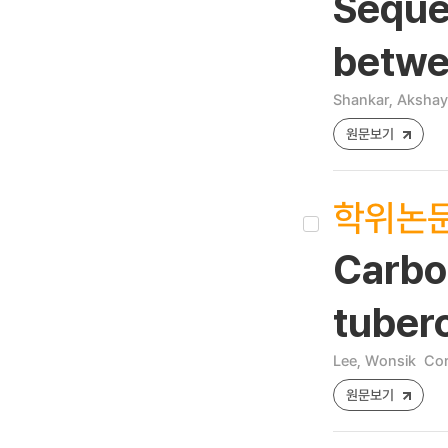
Seque
betwe
Shankar, Aksha
원문보기
학위논
Carbo
tuber
Lee, Wonsik
Cor
원문보기