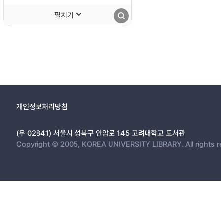
펼치기
개인정보처리방침
(우 02841) 서울시 성북구 안암로 145 고려대학교 도서관
Copyright © 2005, KOREA UNIVERSITY LIBRARY. All rights r