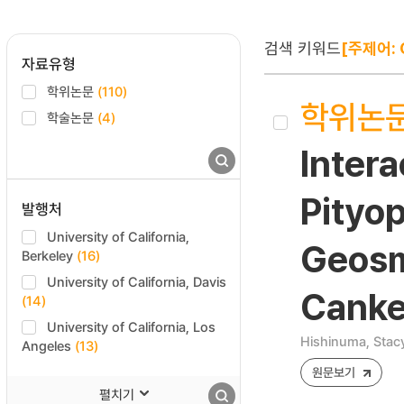
검색 키워드
[주제어: C
자료유형
학위논문
(110)
학위논
학술논문
(4)
Inter
Pityo
발행처
University of California,
Geosm
Berkeley
(16)
University of California, Davis
Canker
(14)
University of California, Los
Hishinuma, Stac
Angeles
(13)
원문보기
펼치기