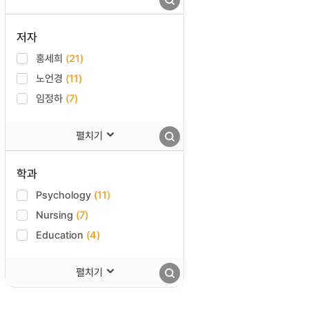
저자
홍세희
(21)
노언경
(11)
임정하
(7)
펼치기
학과
Psychology
(11)
Nursing
(7)
Education
(4)
펼치기