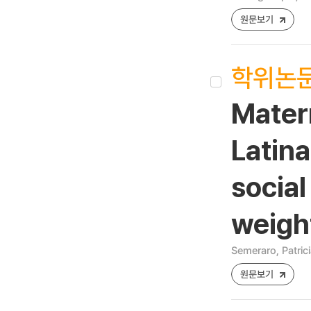
원문보기
학위논
Mater
Latina
social
weigh
Semeraro, Patrici
원문보기