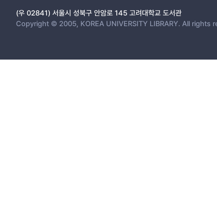
(우 02841) 서울시 성북구 안암로 145 고려대학교 도서관
Copyright © 2005, KOREA UNIVERSITY LIBRARY. All rights r