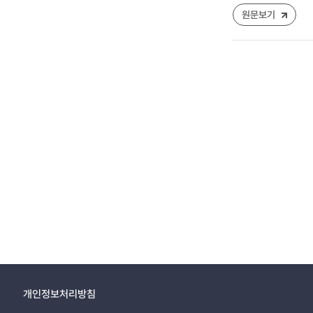
원문보기
개인정보처리방침