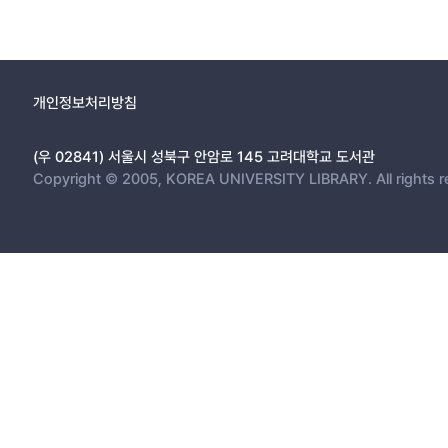
개인정보처리방침
(우 02841) 서울시 성북구 안암로 145 고려대학교 도서관
Copyright © 2005, KOREA UNIVERSITY LIBRARY. All rights r