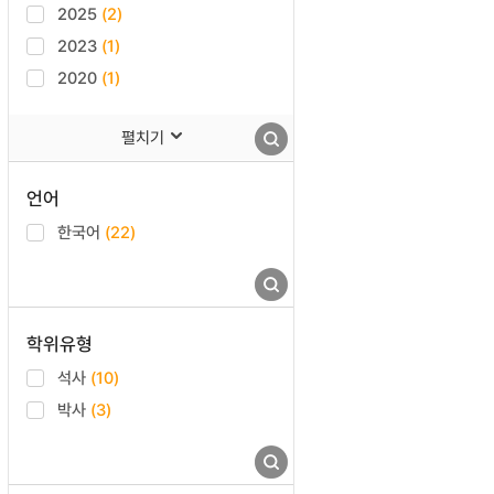
2025
(2)
2023
(1)
2020
(1)
펼치기
언어
한국어
(22)
학위유형
석사
(10)
박사
(3)