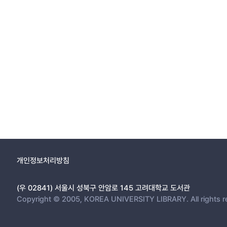
개인정보처리방침
(우 02841) 서울시 성북구 안암로 145 고려대학교 도서관
Copyright © 2005, KOREA UNIVERSITY LIBRARY. All rights r