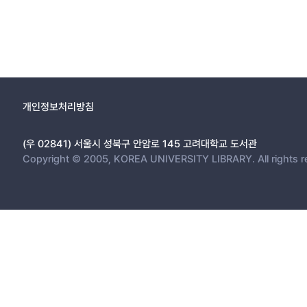
개인정보처리방침
(우 02841) 서울시 성북구 안암로 145 고려대학교 도서관
Copyright © 2005, KOREA UNIVERSITY LIBRARY. All rights r