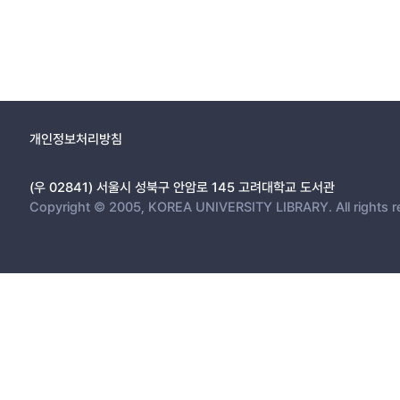
개인정보처리방침
(우 02841) 서울시 성북구 안암로 145 고려대학교 도서관
Copyright © 2005, KOREA UNIVERSITY LIBRARY. All rights r