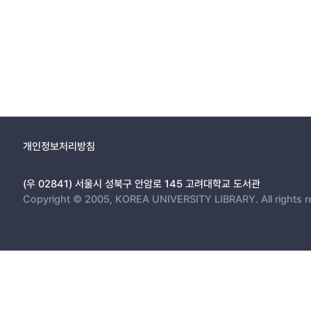
개인정보처리방침
(우 02841) 서울시 성북구 안암로 145 고려대학교 도서관
Copyright © 2005, KOREA UNIVERSITY LIBRARY. All rights r