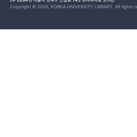
Copyright © 2005, KOREA UNIVERSITY LIBRARY. All rights r