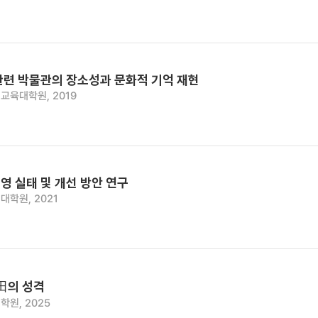
관련 박물관의 장소성과 문화적 기억 재현
교육대학원, 2019
영 실태 및 개선 방안 연구
대학원, 2021
田의 성격
학원, 2025