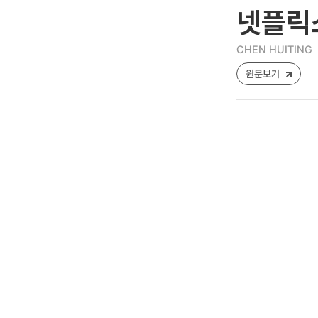
넷플릭스
CHEN HUITING
원문보기