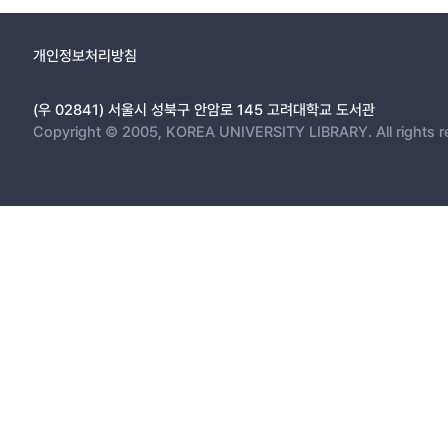
개인정보처리방침
(우 02841) 서울시 성북구 안암로 145 고려대학교 도서관
Copyright © 2005, KOREA UNIVERSITY LIBRARY. All rights r