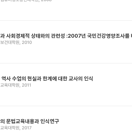
과 사회경제적 상태와의 관련성 :2007년 국민건강영양조사를
보건대학원, 2010
 역사 수업의 현실과 한계에 대한 교사의 인식
교육대학원, 2011
의 문법교육내용과 인식연구
교육대학원, 2017