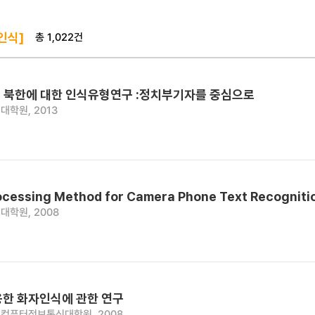
총 1,022건
인식]
 북한에 대한 인식유형연구 :정치부기자를 중심으로
대학원, 2013
ocessing Method for Camera Phone Text Recogniti
대학원, 2008
용한 화자인식에 관한 연구
컴퓨터정보통신대학원, 2008