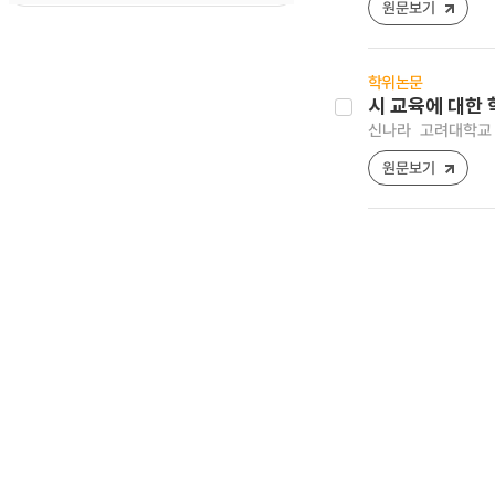
원문보기
학위논문
시 교육에 대한 
신나라
고려대학교 
원문보기