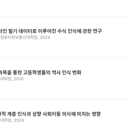
라인 필기 데이터로 이루어진 수식 인식에 관한 연구
컴퓨터정보통신대학원, 2024
과목을 통한 고등학생들의 역사 인식 변화
대학원, 2016
관적 계층 인식과 상향 사회이동 의식에 미치는 영향
대학원, 2024