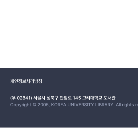
개인정보처리방침
(우 02841) 서울시 성북구 안암로 145 고려대학교 도서관
Copyright © 2005, KOREA UNIVERSITY LIBRARY. All rights r