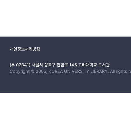
개인정보처리방침
(우 02841) 서울시 성북구 안암로 145 고려대학교 도서관
Copyright © 2005, KOREA UNIVERSITY LIBRARY. All rights r