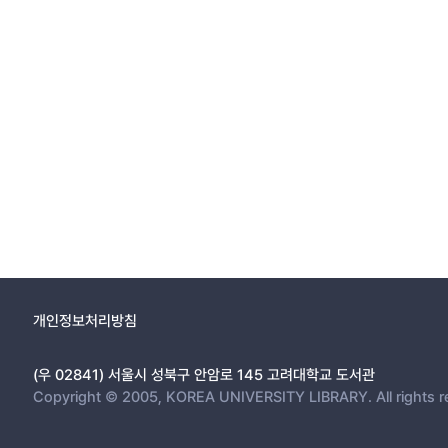
개인정보처리방침
(우 02841) 서울시 성북구 안암로 145 고려대학교 도서관
Copyright © 2005, KOREA UNIVERSITY LIBRARY. All rights r