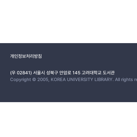
개인정보처리방침
(우 02841) 서울시 성북구 안암로 145 고려대학교 도서관
Copyright © 2005, KOREA UNIVERSITY LIBRARY. All rights r