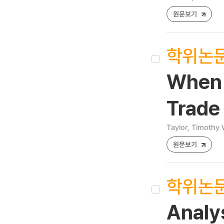
원문보기
학위논
When T
Trade 
Taylor, Timothy
원문보기
학위논
Analys