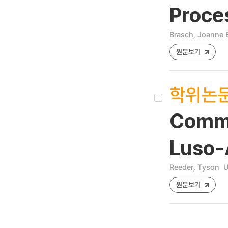
Proces
Brasch, Joanne E
원문보기
학위논
Commer
Luso-A
Reeder, Tyson
U
원문보기