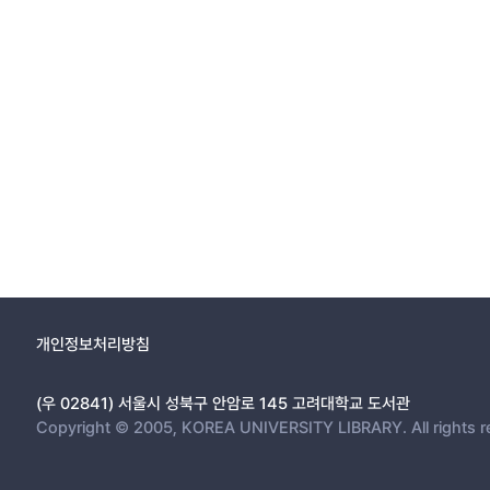
개인정보처리방침
(우 02841) 서울시 성북구 안암로 145 고려대학교 도서관
Copyright © 2005, KOREA UNIVERSITY LIBRARY. All rights r