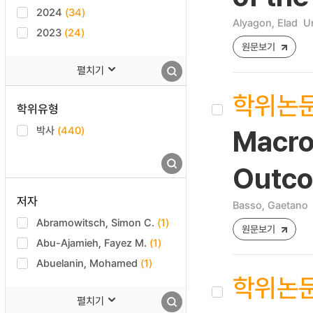
2024
(34)
Alyagon, Elad
Un
2023
(24)
원문보기
펼치기
학위논
학위유형
박사
(440)
Macro
Outco
저자
Basso, Gaetano
Abramowitsch, Simon C.
(1)
원문보기
Abu-Ajamieh, Fayez M.
(1)
Abuelanin, Mohamed
(1)
학위논
펼치기