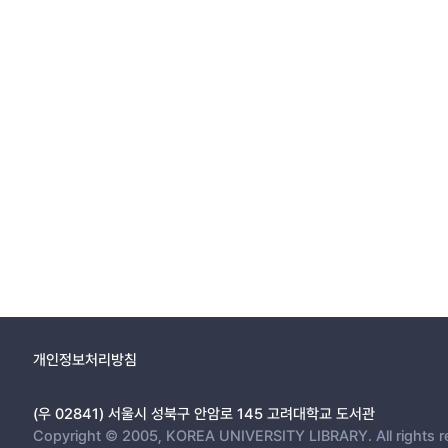
개인정보처리방침
(우 02841) 서울시 성북구 안암로 145 고려대학교 도서관
Copyright © 2005, KOREA UNIVERSITY LIBRARY. All rights r