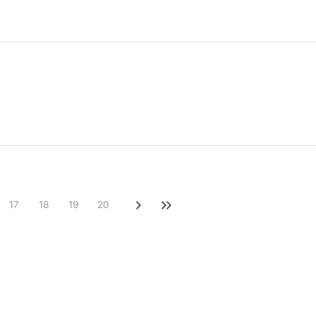
17
18
19
20