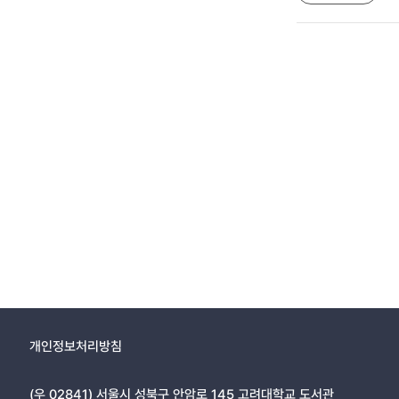
개인정보처리방침
(우 02841) 서울시 성북구 안암로 145 고려대학교 도서관