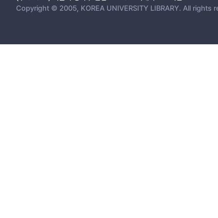
Copyright © 2005, KOREA UNIVERSITY LIBRARY. All rights r