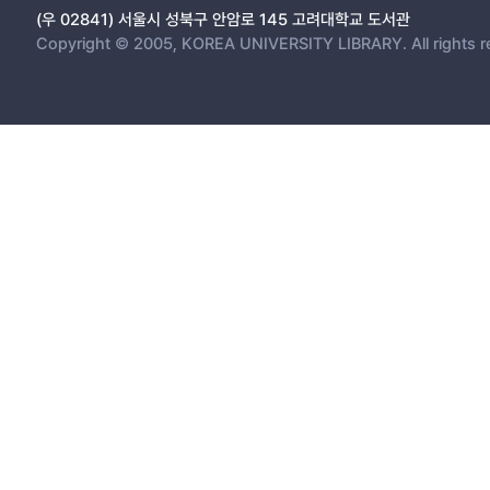
(우 02841) 서울시 성북구 안암로 145 고려대학교 도서관
Copyright © 2005, KOREA UNIVERSITY LIBRARY. All rights r