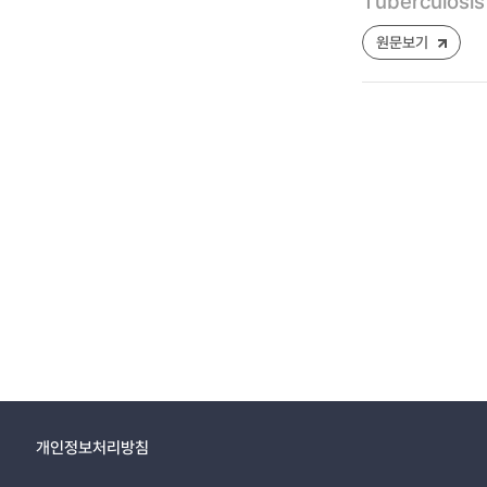
Tuberculosis
원문보기
개인정보처리방침