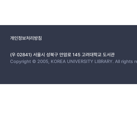
개인정보처리방침
(우 02841) 서울시 성북구 안암로 145 고려대학교 도서관
Copyright © 2005, KOREA UNIVERSITY LIBRARY. All rights r