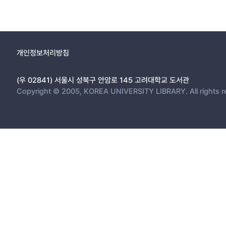
개인정보처리방침
(우 02841) 서울시 성북구 안암로 145 고려대학교 도서관
Copyright © 2005, KOREA UNIVERSITY LIBRARY. All rights r