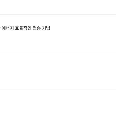
한 에너지 효율적인 전송 기법