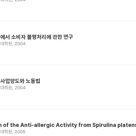
에서 소비자 불평처리에 관한 연구
대학원, 2004
 사업양도와 노동법
대학원, 2004
n of the Anti-allergic Activity from Spirulina platen
대학원, 2005