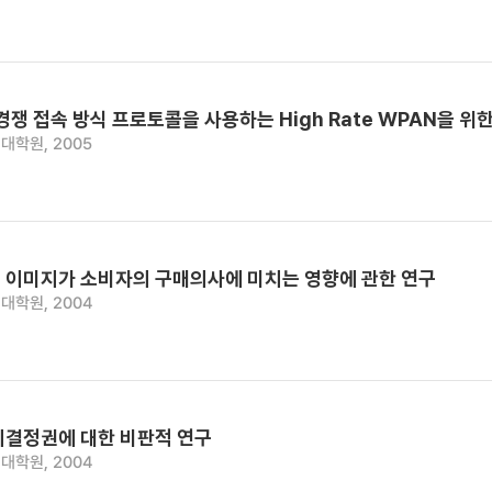
경쟁 접속 방식 프로토콜을 사용하는 High Rate WPAN을 위
대학원, 2005
 이미지가 소비자의 구매의사에 미치는 영향에 관한 연구
대학원, 2004
기결정권에 대한 비판적 연구
대학원, 2004