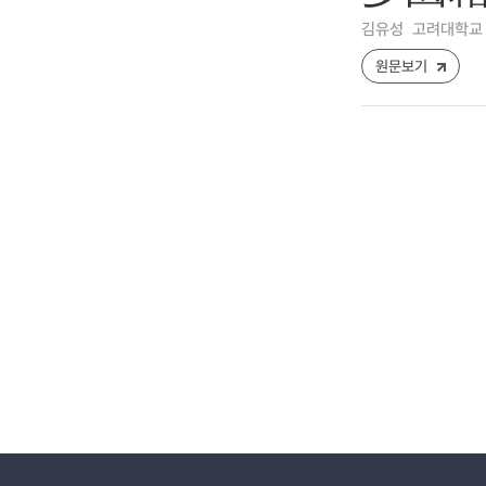
김유성
고려대학교 
원문보기