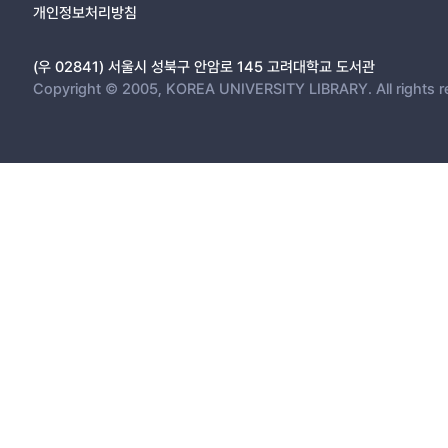
개인정보처리방침
(우 02841) 서울시 성북구 안암로 145 고려대학교 도서관
Copyright © 2005, KOREA UNIVERSITY LIBRARY. All rights r