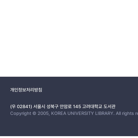
개인정보처리방침
(우 02841) 서울시 성북구 안암로 145 고려대학교 도서관
Copyright © 2005, KOREA UNIVERSITY LIBRARY. All rights r