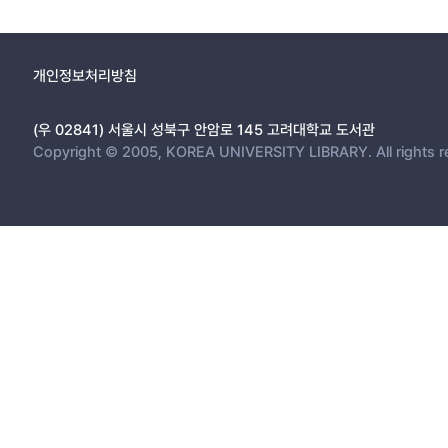
개인정보처리방침
(우 02841) 서울시 성북구 안암로 145 고려대학교 도서관
Copyright © 2005, KOREA UNIVERSITY LIBRARY. All rights r