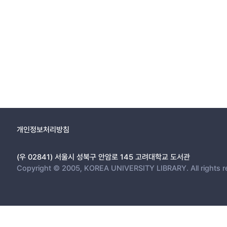
개인정보처리방침
(우 02841) 서울시 성북구 안암로 145 고려대학교 도서관
Copyright © 2005, KOREA UNIVERSITY LIBRARY. All rights r